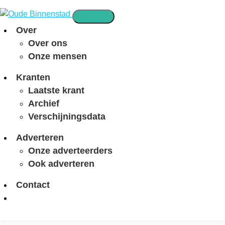
Over
Over ons
Onze mensen
Kranten
Laatste krant
Archief
Verschijningsdata
Adverteren
Onze adverteerders
Ook adverteren
Contact