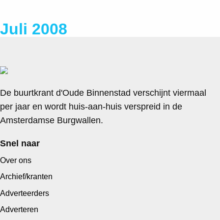
Juli 2008
De buurtkrant d'Oude Binnenstad verschijnt viermaal
per jaar en wordt huis-aan-huis verspreid in de
Amsterdamse Burgwallen.
Snel naar
Over ons
Archief/kranten
Adverteerders
Adverteren