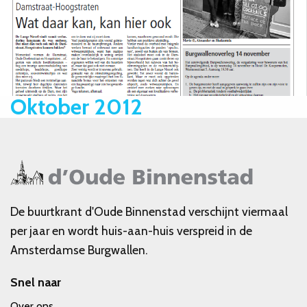
Oktober 2012
De buurtkrant d'Oude Binnenstad verschijnt viermaal
per jaar en wordt huis-aan-huis verspreid in de
Amsterdamse Burgwallen.
Snel naar
Over ons