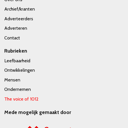
Archief/kranten
Adverteerders
Adverteren
Contact
Rubrieken
Leefbaarheid
Ontwikkelingen
Mensen
Ondernemen
The voice of 1012
Mede mogelijk gemaakt door