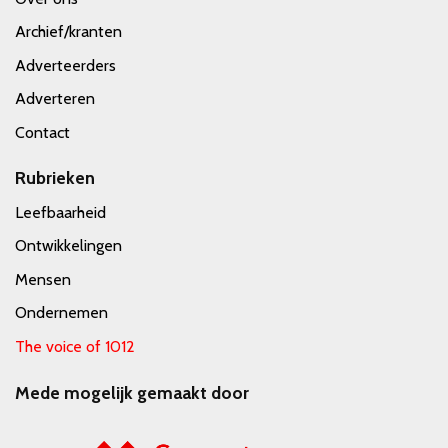
Archief/kranten
Adverteerders
Adverteren
Contact
Rubrieken
Leefbaarheid
Ontwikkelingen
Mensen
Ondernemen
The voice of 1012
Mede mogelijk gemaakt door