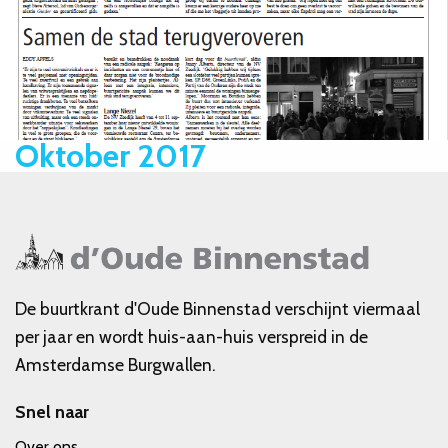
Oktober 2017
De buurtkrant d'Oude Binnenstad verschijnt viermaal
per jaar en wordt huis-aan-huis verspreid in de
Amsterdamse Burgwallen.
Snel naar
Over ons