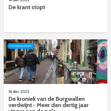
De krant stopt
ONTWIKKELINGEN
14 dec 2022
De kroniek van de Burgwallen
verdwijnt - Meer dan dertig jaar