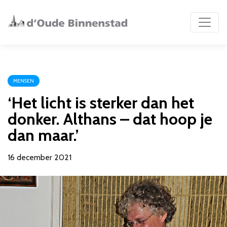
MENSEN
‘Het licht is sterker dan het
donker. Althans – dat hoop je
dan maar.’
16 december 2021