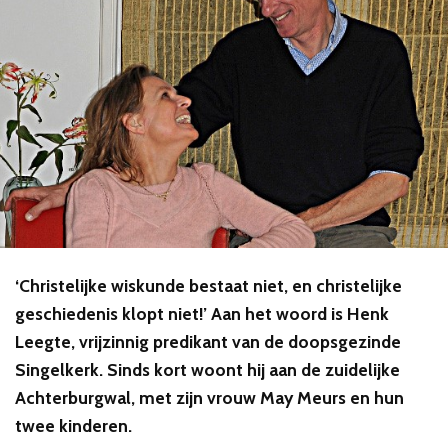
‘Christelijke wiskunde bestaat niet, en christelijke
geschiedenis klopt niet!’ Aan het woord is Henk
Leegte, vrijzinnig predikant van de doopsgezinde
Singelkerk. Sinds kort woont hij aan de zuidelijke
Achterburgwal, met zijn vrouw May Meurs en hun
twee kinderen.