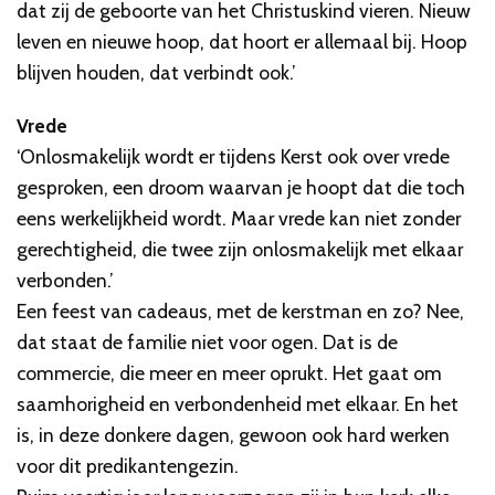
dat zij de geboorte van het Christuskind vieren. Nieuw
leven en nieuwe hoop, dat hoort er allemaal bij. Hoop
blijven houden, dat verbindt ook.’
Vrede
‘Onlosmakelijk wordt er tijdens Kerst ook over vrede
gesproken, een droom waarvan je hoopt dat die toch
eens werkelijkheid wordt. Maar vrede kan niet zonder
gerechtigheid, die twee zijn onlosmakelijk met elkaar
verbonden.’
Een feest van cadeaus, met de kerstman en zo? Nee,
dat staat de familie niet voor ogen. Dat is de
commercie, die meer en meer oprukt. Het gaat om
saamhorigheid en verbondenheid met elkaar. En het
is, in deze donkere dagen, gewoon ook hard werken
voor dit predikantengezin.