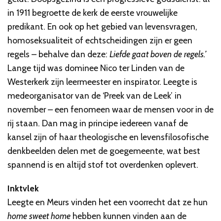
in 1911 begroette de kerk de eerste vrouwelijke
predikant. En ook op het gebied van levensvragen,
homoseksualiteit of echtscheidingen zijn er geen
regels – behalve dan deze:
Liefde gaat boven de regels.’
Lange tijd was dominee Nico ter Linden van de
Westerkerk zijn leermeester en inspirator. Leegte is
medeorganisator van de ‘Preek van de Leek’ in
november – een fenomeen waar de mensen voor in de
rij staan. Dan mag in principe iedereen vanaf de
kansel zijn of haar theologische en levensfilosofische
denkbeelden delen met de goegemeente, wat best
spannend is en altijd stof tot overdenken oplevert.
Inktvlek
Leegte en Meurs vinden het een voorrecht dat ze hun
home sweet home
hebben kunnen vinden aan de