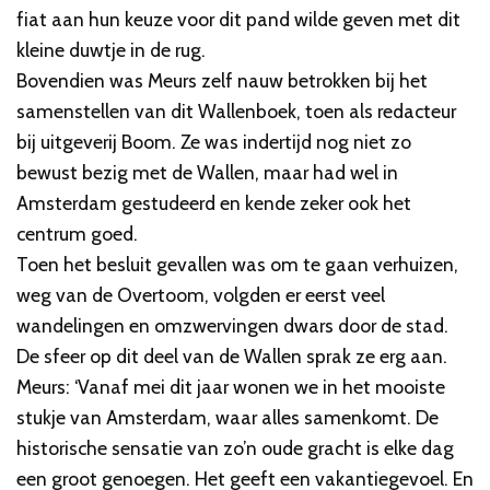
fiat aan hun keuze voor dit pand wilde geven met dit
kleine duwtje in de rug.
Bovendien was Meurs zelf nauw betrokken bij het
samenstellen van dit Wallenboek, toen als redacteur
bij uitgeverij Boom. Ze was indertijd nog niet zo
bewust bezig met de Wallen, maar had wel in
Amsterdam gestudeerd en kende zeker ook het
centrum goed.
Toen het besluit gevallen was om te gaan verhuizen,
weg van de Overtoom, volgden er eerst veel
wandelingen en omzwervingen dwars door de stad.
De sfeer op dit deel van de Wallen sprak ze erg aan.
Meurs: ‘Vanaf mei dit jaar wonen we in het mooiste
stukje van Amsterdam, waar alles samenkomt. De
historische sensatie van zo’n oude gracht is elke dag
een groot genoegen. Het geeft een vakantiegevoel. En