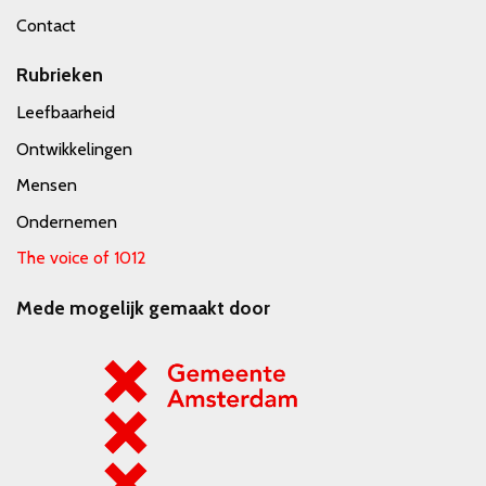
Contact
Rubrieken
Leefbaarheid
Ontwikkelingen
Mensen
Ondernemen
The voice of 1012
Mede mogelijk gemaakt door