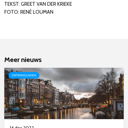
TEKST: GREET VAN DER KRIEKE
FOTO: RENÉ LOUMAN
Meer nieuws
ONTWIKKELINGEN
14 dec 2022