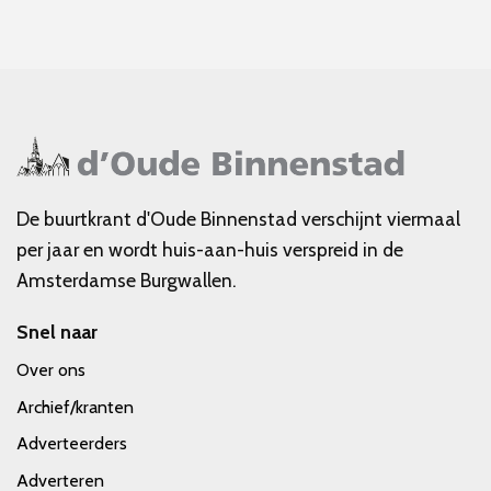
De buurtkrant d'Oude Binnenstad verschijnt viermaal
per jaar en wordt huis-aan-huis verspreid in de
Amsterdamse Burgwallen.
Snel naar
Over ons
Archief/kranten
Adverteerders
Adverteren