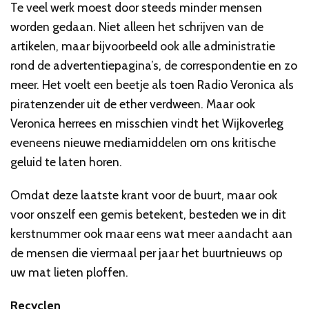
Te veel werk moest door steeds minder mensen
worden gedaan. Niet alleen het schrijven van de
artikelen, maar bijvoorbeeld ook alle administratie
rond de advertentiepagina’s, de correspondentie en zo
meer. Het voelt een beetje als toen Radio Veronica als
piratenzender uit de ether verdween. Maar ook
Veronica herrees en misschien vindt het Wijkoverleg
eveneens nieuwe mediamiddelen om ons kritische
geluid te laten horen.
Omdat deze laatste krant voor de buurt, maar ook
voor onszelf een gemis betekent, besteden we in dit
kerstnummer ook maar eens wat meer aandacht aan
de mensen die viermaal per jaar het buurtnieuws op
uw mat lieten ploffen.
Recyclen