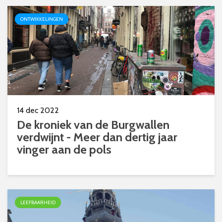
ONTWIKKELINGEN
14 dec 2022
De kroniek van de Burgwallen
verdwijnt - Meer dan dertig jaar
vinger aan de pols
LEEFBAARHEID