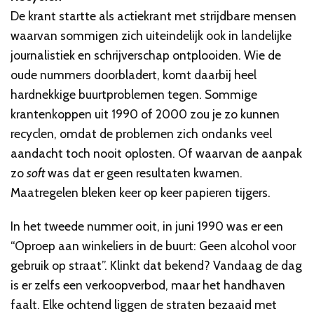
De krant startte als actiekrant met strijdbare mensen
waarvan sommigen zich uiteindelijk ook in landelijke
journalistiek en schrijverschap ontplooiden. Wie de
oude nummers doorbladert, komt daarbij heel
hardnekkige buurtproblemen tegen. Sommige
krantenkoppen uit 1990 of 2000 zou je zo kunnen
recyclen, omdat de problemen zich ondanks veel
aandacht toch nooit oplosten. Of waarvan de aanpak
zo
soft
was dat er geen resultaten kwamen.
Maatregelen bleken keer op keer papieren tijgers.
In het tweede nummer ooit, in juni 1990 was er een
“Oproep aan winkeliers in de buurt: Geen alcohol voor
gebruik op straat”. Klinkt dat bekend? Vandaag de dag
is er zelfs een verkoopverbod, maar het handhaven
faalt. Elke ochtend liggen de straten bezaaid met