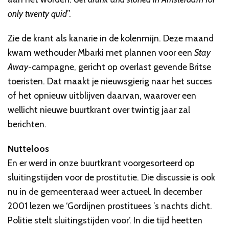
only twenty quid
”.
Zie de krant als kanarie in de kolenmijn. Deze maand
kwam wethouder Mbarki met plannen voor een
Stay
Away
-campagne, gericht op overlast gevende Britse
toeristen. Dat maakt je nieuwsgierig naar het succes
of het opnieuw uitblijven daarvan, waarover een
wellicht nieuwe buurtkrant over twintig jaar zal
berichten.
Nutteloos
En er werd in onze buurtkrant voorgesorteerd op
sluitingstijden voor de prostitutie. Die discussie is ook
nu in de gemeenteraad weer actueel. In december
2001 lezen we ‘Gordijnen prostituees ’s nachts dicht.
Politie stelt sluitingstijden voor’. In die tijd heetten