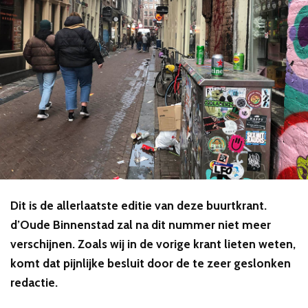
Dit is de allerlaatste editie van deze buurtkrant.
d’Oude Binnenstad zal na dit nummer niet meer
verschijnen. Zoals wij in de vorige krant lieten weten,
komt dat pijnlijke besluit door de te zeer geslonken
redactie.