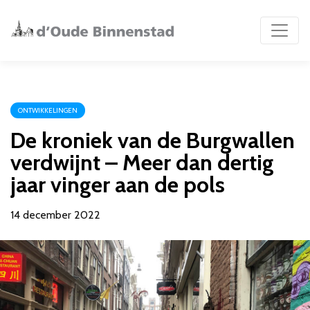
ONTWIKKELINGEN
De kroniek van de Burgwallen
verdwijnt – Meer dan dertig
jaar vinger aan de pols
14 december 2022