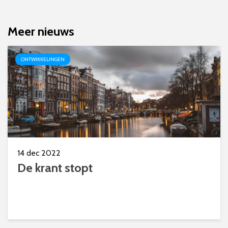
Meer nieuws
ONTWIKKELINGEN
14 dec 2022
De krant stopt