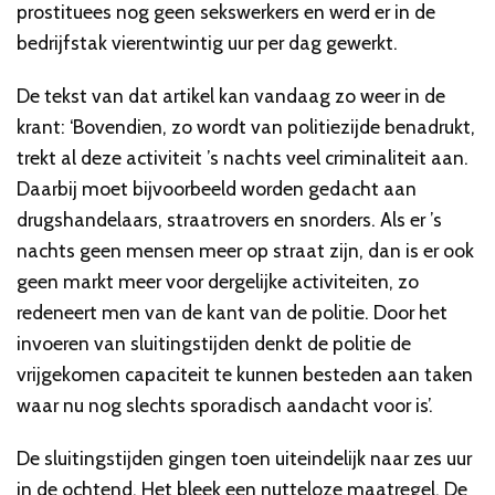
prostituees nog geen sekswerkers en werd er in de
bedrijfstak vierentwintig uur per dag gewerkt.
De tekst van dat artikel kan vandaag zo weer in de
krant: ‘Bovendien, zo wordt van politiezijde benadrukt,
trekt al deze activiteit ’s nachts veel criminaliteit aan.
Daarbij moet bijvoorbeeld worden gedacht aan
drugshandelaars, straatrovers en snorders. Als er ’s
nachts geen mensen meer op straat zijn, dan is er ook
geen markt meer voor dergelijke activiteiten, zo
redeneert men van de kant van de politie. Door het
invoeren van sluitingstijden denkt de politie de
vrijgekomen capaciteit te kunnen besteden aan taken
waar nu nog slechts sporadisch aandacht voor is’.
De sluitingstijden gingen toen uiteindelijk naar zes uur
in de ochtend. Het bleek een nutteloze maatregel. De