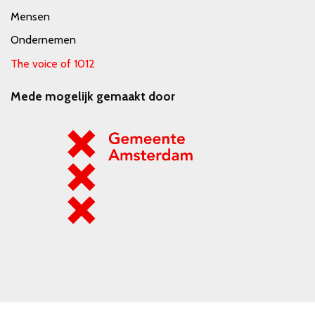
Mensen
Ondernemen
The voice of 1012
Mede mogelijk gemaakt door