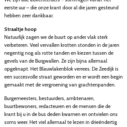
eerste uur – die onze krant door al die jaren gesteund
hebben zeer dankbaar.
Straaltje hoop
Natuurlijk zagen we de buurt op ander vlak sterk
verbeteren. Veel vervallen krotten stonden in de jaren
negentig nog als rotte tanden en kiezen tussen de
gevels van de Burgwallen. Ze zijn bijna allemaal
opgeknapt. Het Blauwlakenblok verrees. De Zeedijk is
een succesvolle straat geworden en er wordt een begin
gemaakt met de vergroening van grachtenpanden.
Burgemeesters, bestuurders, ambtenaren,
buurtbewoners, redacteuren en de mensen die de
krant bij u in de bus deden kwamen en ontvielen ons
soms weer. Het viel allemaal te lezen in drieëndertig