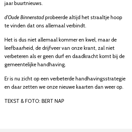
jaar buurtnieuws.
d’Oude Binnenstad
probeerde altijd het straaltje hoop
te vinden dat ons allemaal verbindt.
Het is dus niet allemaal kommer en kwel, maar de
leefbaarheid, de drijfveer van onze krant, zal niet
verbeteren als er geen durf en daadkracht komt bij de
gemeentelijke handhaving.
Er is nu zicht op een verbeterde handhavingsstrategie
en daar zetten we onze nieuwe kaarten dan weer op.
TEKST & FOTO: BERT NAP