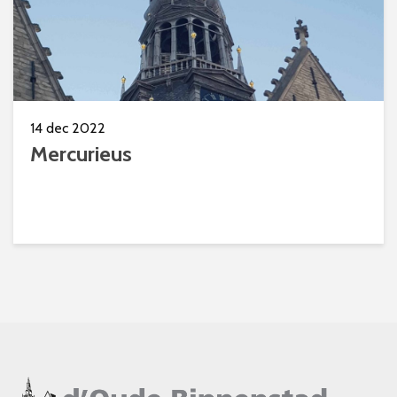
14 dec 2022
Mercurieus