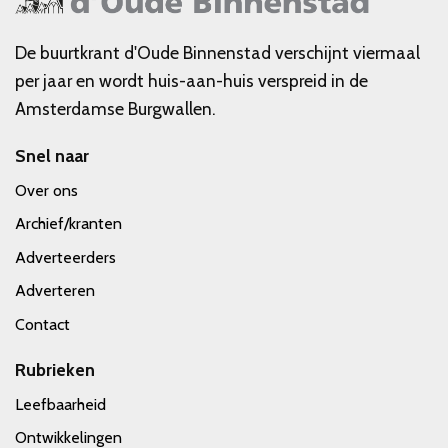
De buurtkrant d'Oude Binnenstad verschijnt viermaal
per jaar en wordt huis-aan-huis verspreid in de
Amsterdamse Burgwallen.
Snel naar
Over ons
Archief/kranten
Adverteerders
Adverteren
Contact
Rubrieken
Leefbaarheid
Ontwikkelingen