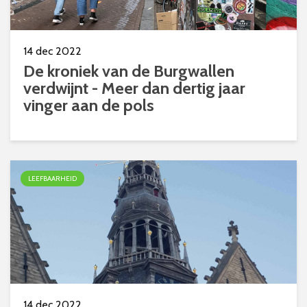
14 dec 2022
De kroniek van de Burgwallen
verdwijnt - Meer dan dertig jaar
vinger aan de pols
LEEFBAARHEID
14 dec 2022