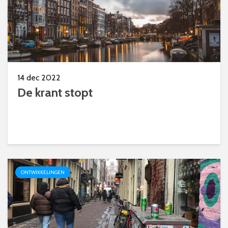
14 dec 2022
De krant stopt
ONTWIKKELINGEN