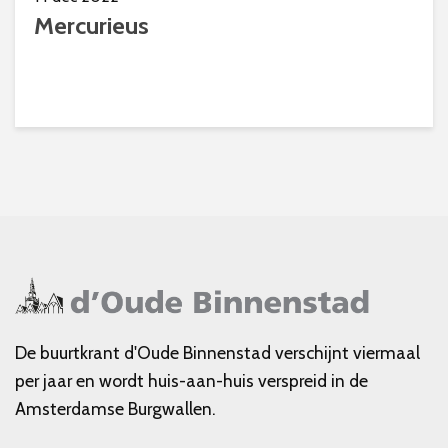
Mercurieus
De buurtkrant d'Oude Binnenstad verschijnt viermaal
per jaar en wordt huis-aan-huis verspreid in de
Amsterdamse Burgwallen.