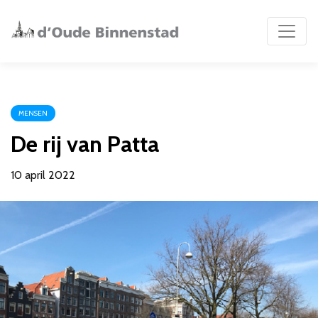
MENSEN
De rij van Patta
10 april 2022