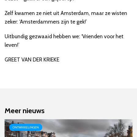
Zelf kwamen ze niet uit Amsterdam, maar ze wisten
zeker: ‘Amsterdammers zijn te gek!’
Uitbundig gezwaaid hebben we: ‘Vrienden voor het
leven!’
GREET VAN DER KRIEKE
Meer nieuws
ONTWIKKELINGEN