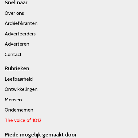
Snel naar
Over ons
Archief/kranten
Adverteerders
Adverteren
Contact
Rubrieken
Leefbaarheid
Ontwikkelingen
Mensen
Ondernemen
The voice of 1012
Mede mogelijk gemaakt door