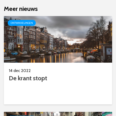
Meer nieuws
ONTWIKKELINGEN
14 dec 2022
De krant stopt