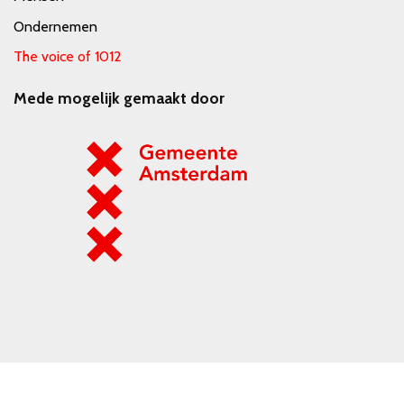
Ondernemen
The voice of 1012
Mede mogelijk gemaakt door