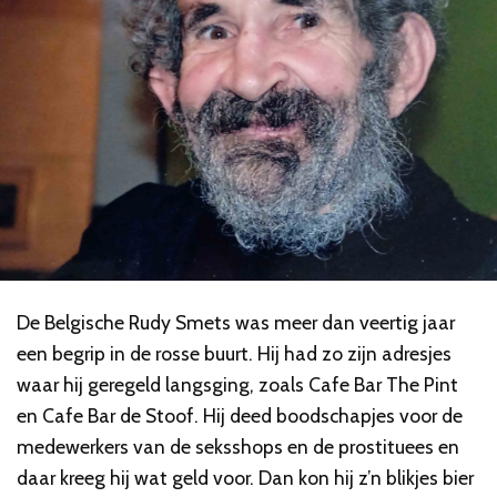
De Belgische Rudy Smets was meer dan veertig jaar
een begrip in de rosse buurt. Hij had zo zijn adresjes
waar hij geregeld langsging, zoals Cafe Bar The Pint
en Cafe Bar de Stoof. Hij deed boodschapjes voor de
medewerkers van de seksshops en de prostituees en
daar kreeg hij wat geld voor. Dan kon hij z’n blikjes bier