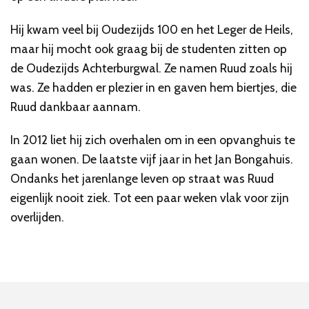
Hij kwam veel bij Oudezijds 100 en het Leger de Heils,
maar hij mocht ook graag bij de studenten zitten op
de Oudezijds Achterburgwal. Ze namen Ruud zoals hij
was. Ze hadden er plezier in en gaven hem biertjes, die
Ruud dankbaar aannam.
In 2012 liet hij zich overhalen om in een opvanghuis te
gaan wonen. De laatste vijf jaar in het Jan Bongahuis.
Ondanks het jarenlange leven op straat was Ruud
eigenlijk nooit ziek. Tot een paar weken vlak voor zijn
overlijden.