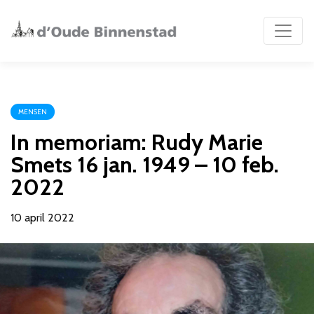
MENSEN
In memoriam: Rudy Marie
Smets 16 jan. 1949 – 10 feb.
2022
10 april 2022