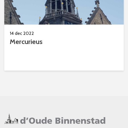
14 dec 2022
Mercurieus