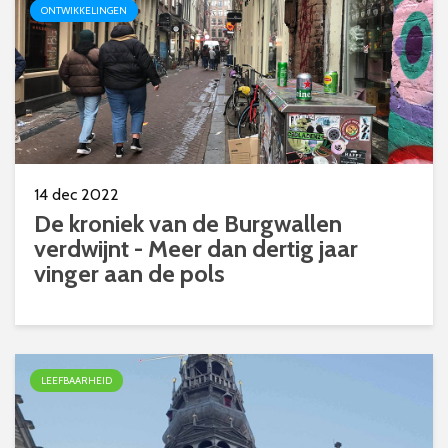
ONTWIKKELINGEN
14 dec 2022
De kroniek van de Burgwallen
verdwijnt - Meer dan dertig jaar
vinger aan de pols
LEEFBAARHEID