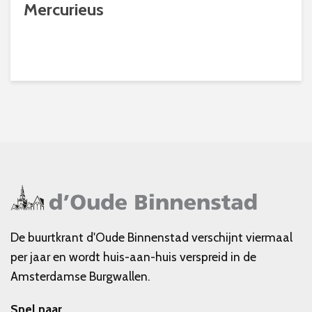
Mercurieus
De buurtkrant d'Oude Binnenstad verschijnt viermaal
per jaar en wordt huis-aan-huis verspreid in de
Amsterdamse Burgwallen.
Snel naar