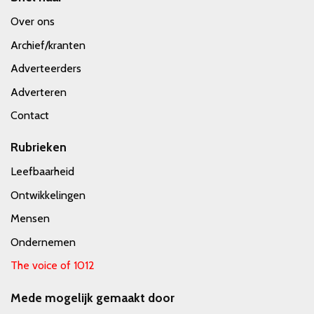
Over ons
Archief/kranten
Adverteerders
Adverteren
Contact
Rubrieken
Leefbaarheid
Ontwikkelingen
Mensen
Ondernemen
The voice of 1012
Mede mogelijk gemaakt door