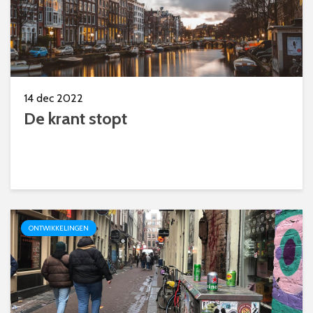
14 dec 2022
De krant stopt
ONTWIKKELINGEN