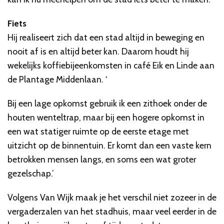
Fiets
Hij realiseert zich dat een stad altijd in beweging en
nooit af is en altijd beter kan. Daarom houdt hij
wekelijks koffiebijeenkomsten in café Eik en Linde aan
de Plantage Middenlaan. ‘
Bij een lage opkomst gebruik ik een zithoek onder de
houten wenteltrap, maar bij een hogere opkomst in
een wat statiger ruimte op de eerste etage met
uitzicht op de binnentuin. Er komt dan een vaste kern
betrokken mensen langs, en soms een wat groter
gezelschap.’
Volgens Van Wijk maak je het verschil niet zozeer in de
vergaderzalen van het stadhuis, maar veel eerder in de