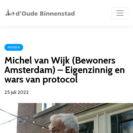
MENSEN
Michel van Wijk (Bewoners
Amsterdam) – Eigenzinnig en
wars van protocol
25 juli 2022