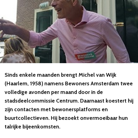
Sinds enkele maanden brengt Michel van Wijk
(Haarlem, 1958) namens Bewoners Amsterdam twee
volledige avonden per maand door in de
stadsdeelcommissie Centrum. Daarnaast koestert hij
zijn contacten met bewonersplatforms en
buurtcollectieven. Hij bezoekt onvermoeibaar hun
talrijke bijeenkomsten.