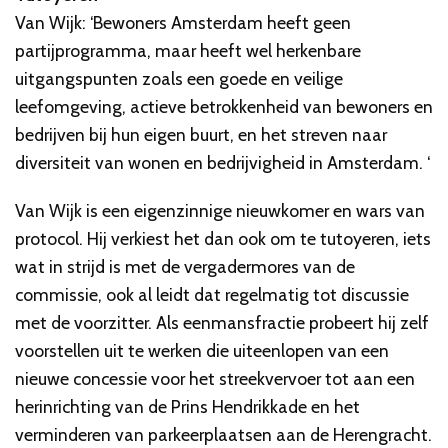
Van Wijk: ‘Bewoners Amsterdam heeft geen
partijprogramma, maar heeft wel herkenbare
uitgangspunten zoals een goede en veilige
leefomgeving, actieve betrokkenheid van bewoners en
bedrijven bij hun eigen buurt, en het streven naar
diversiteit van wonen en bedrijvigheid in Amsterdam. ‘
Van Wijk is een eigenzinnige nieuwkomer en wars van
protocol. Hij verkiest het dan ook om te tutoyeren, iets
wat in strijd is met de vergadermores van de
commissie, ook al leidt dat regelmatig tot discussie
met de voorzitter. Als eenmansfractie probeert hij zelf
voorstellen uit te werken die uiteenlopen van een
nieuwe concessie voor het streekvervoer tot aan een
herinrichting van de Prins Hendrikkade en het
verminderen van parkeerplaatsen aan de Herengracht.