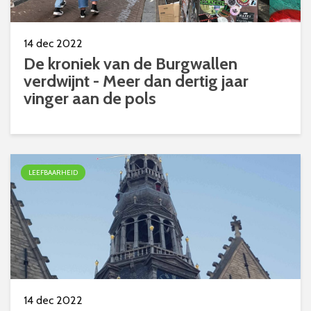
14 dec 2022
De kroniek van de Burgwallen
verdwijnt - Meer dan dertig jaar
vinger aan de pols
LEEFBAARHEID
14 dec 2022